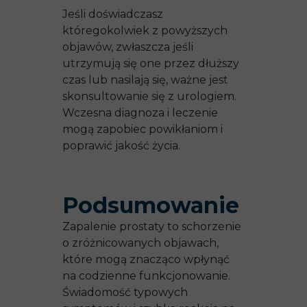
Jeśli doświadczasz
któregokolwiek z powyższych
objawów, zwłaszcza jeśli
utrzymują się one przez dłuższy
czas lub nasilają się, ważne jest
skonsultowanie się z urologiem.
Wczesna diagnoza i leczenie
mogą zapobiec powikłaniom i
poprawić jakość życia.
Podsumowanie
Zapalenie prostaty to schorzenie
o zróżnicowanych objawach,
które mogą znacząco wpłynąć
na codzienne funkcjonowanie.
Świadomość typowych