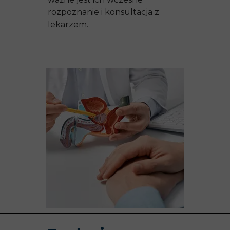
rozpoznanie i konsultacja z
lekarzem.