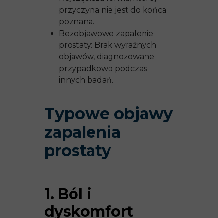
przyczyna nie jest do końca
poznana.
Bezobjawowe zapalenie
prostaty: Brak wyraźnych
objawów, diagnozowane
przypadkowo podczas
innych badań.
Typowe objawy
zapalenia
prostaty
1. Ból i
dyskomfort