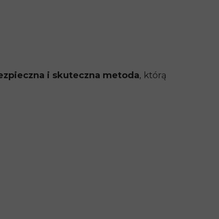
ezpieczna i skuteczna metoda
, którą